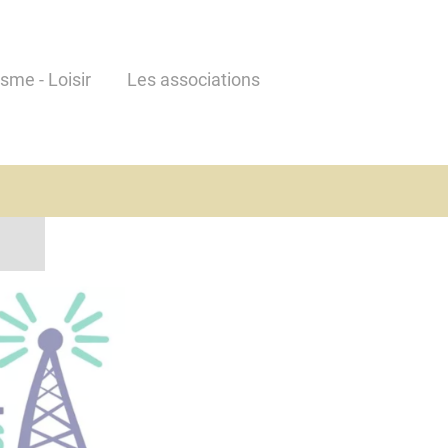
isme - Loisir
Les associations