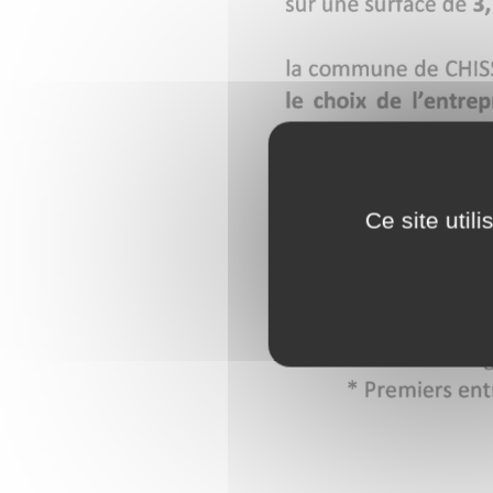
Ce site util