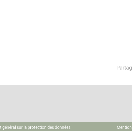
Partag
 général sur la protection des données
Mention