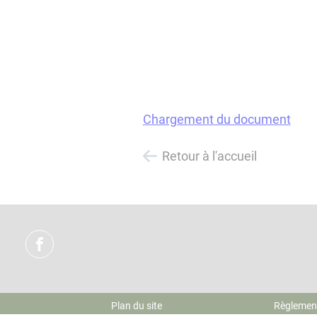
Chargement du document
Retour à l'accueil
Plan du site
Règlement