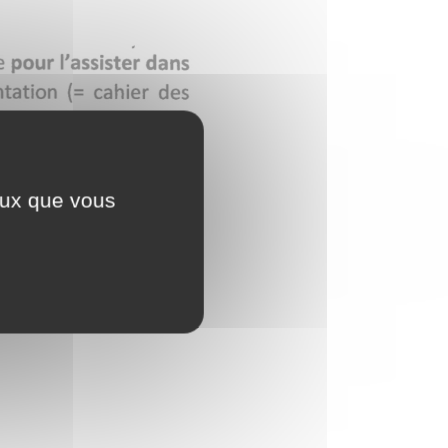
ceux que vous