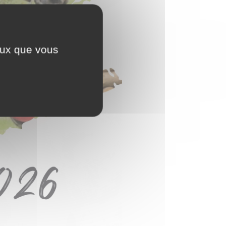
ceux que vous