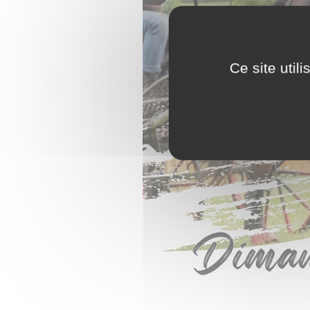
Ce site util