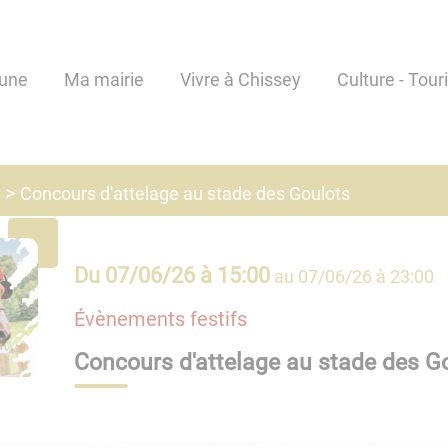
une
Ma mairie
Vivre à Chissey
Culture - Tour
s
Concours d'attelage au stade des Goulots
Du
07/06/26 à 15:00
au
07/06/26 à 23:00
Évènements festifs
Concours d'attelage au stade des G