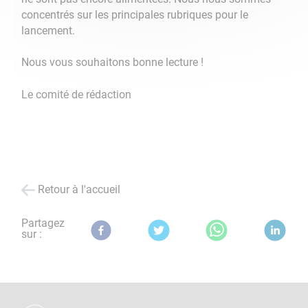
concentrés sur les principales rubriques pour le
lancement.
Nous vous souhaitons bonne lecture !
Le comité de rédaction
Retour à l'accueil
Partagez
sur :