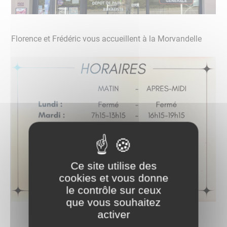
Florence et Frédéric vous accueillent à la Morvandelle
Ce site utilise des
cookies et vous donne
le contrôle sur ceux
que vous souhaitez
activer