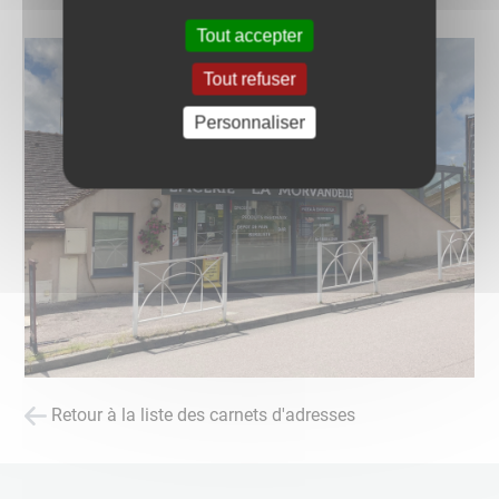
Tout accepter
Tout refuser
Personnaliser
Retour à la liste des carnets d'adresses