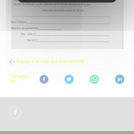
Retour à la liste des évènements
Partagez
sur :