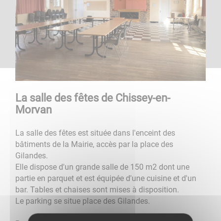
La salle des fêtes de Chissey-en-
Morvan
La salle des fêtes est située dans l'enceint des
bâtiments de la Mairie, accès par la place des
Gilandes.
Elle dispose d'un grande salle de 150 m2 dont une
partie en parquet et est équipée d'une cuisine et d'un
bar. Tables et chaises sont mises à disposition.
Le parking se situe place des Gilandes.