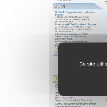
Ce site util