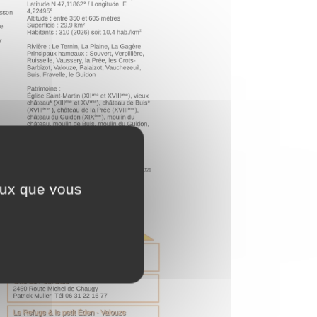
ceux que vous