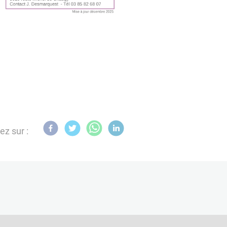
ez sur :