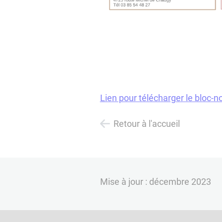
Lien pour télécharger le bloc-n
Retour à l'accueil
Mise à jour : décembre 2023