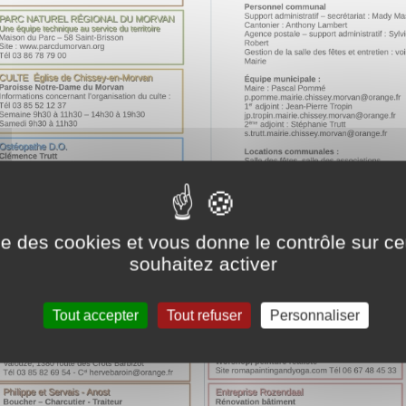
ise des cookies et vous donne le contrôle sur 
souhaitez activer
Tout accepter
Tout refuser
Personnaliser