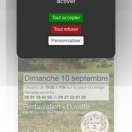
activer
Tout accepter
Tout refuser
Personnaliser