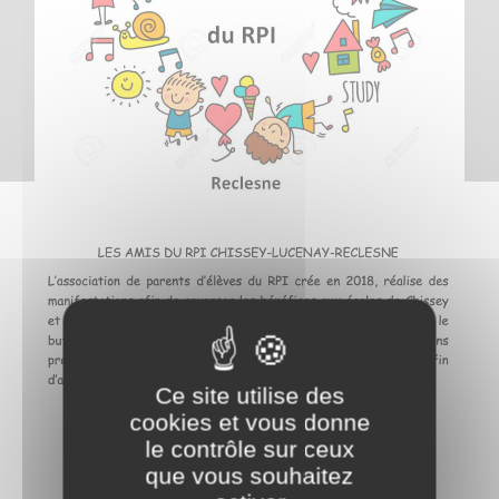
Ce site utilise des
cookies et vous donne
le contrôle sur ceux
que vous souhaitez