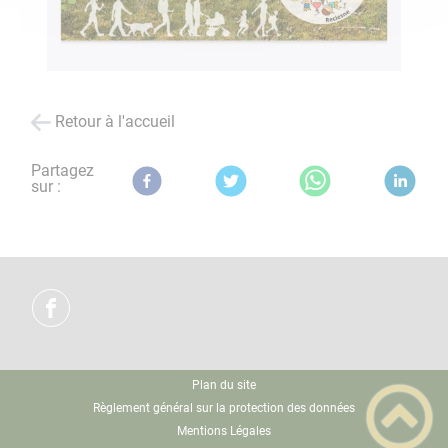
Retour à l'accueil
Partagez
sur :
Plan du site
Règlement général sur la protection des données
Mentions Légales