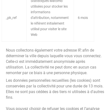
Statistiques Matomo
utilisées pour stocker les
informations
_pk_ref
d'attribution, notamment
6 mois
le référent initialement
utilisé pour visiter le site
Web
Nous collectons également votre adresse IP, afin de
déterminer la ville depuis laquelle vous vous connectez.
Celle-ci est immédiatement anonymisée après
utilisation. La collectivité ne peut donc en aucun cas
remonter par ce biais à une personne physique.
Les données personnelles recueillies (les cookies) sont
conservées par la collectivité pour une durée de 13 mois.
Elles ne sont pas cédées à des tiers ni utilisées à d'autres
fins.
Vous pouvez choisir de refuser les cookies et l’analyse