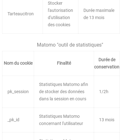
Stocker
l'autorisation
Durée maximale
Tarteaucitron
d'utilisation
de 13 mois
des cookies
Matomo "outil de statistiques"
Durée de
Nom du cookie
Finalité
conservation
Statistiques Matomo afin
pk_session
de stocker des données
1/2h
dans la session en cours
Statistiques Matomo
_pk_id
13 mois
concernant l'utilisateur