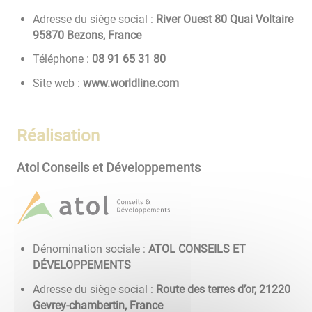
Adresse du siège social :
River Ouest 80 Quai Voltaire
95870 Bezons, France
Téléphone :
08 13 56 19 80
Site web :
www.worldline.com
Réalisation
Atol Conseils et Développements
Dénomination sociale :
ATOL CONSEILS ET
DÉVELOPPEMENTS
Adresse du siège social :
Route des terres d’or, 21220
Gevrey-chambertin, France