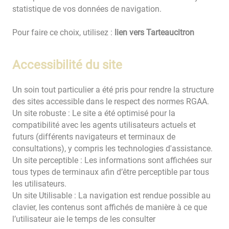
statistique de vos données de navigation.
Pour faire ce choix, utilisez :
lien vers Tarteaucitron
Accessibilité du site
Un soin tout particulier a été pris pour rendre la structure
des sites accessible dans le respect des normes RGAA.
Un site robuste : Le site a été optimisé pour la
compatibilité avec les agents utilisateurs actuels et
futurs (différents navigateurs et terminaux de
consultations), y compris les technologies d'assistance.
Un site perceptible : Les informations sont affichées sur
tous types de terminaux afin d’être perceptible par tous
les utilisateurs.
Un site Utilisable : La navigation est rendue possible au
clavier, les contenus sont affichés de manière à ce que
l’utilisateur aie le temps de les consulter