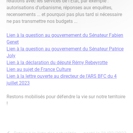
relations avec les services de l'État, par exemple :
autorisations d'urbanisme, réponses aux enquêtes,
recensements ... et pourquoi pas plus tard si nécessaire
ne pas transmettre nos budgets ...
Lien à la question au gouvernement du Sénateur Fabien
Genet
Lien à la question au gouvernement du Sénateur Patrice
Joly
Lien à la déclaration du député Rémy Rebeyrotte
Lien au sujet de France Culture
Lien à la lettre ouverte au directeur de l'ARS BFC du 4
juillet 2023
Restons mobilisés pour défendre la vie sur notre territoire
!