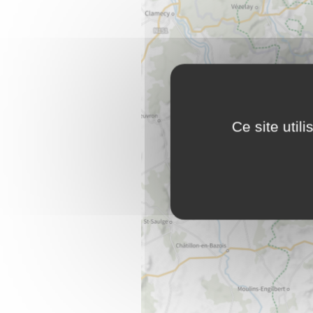
Ce site util