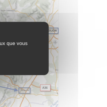
ceux que vous