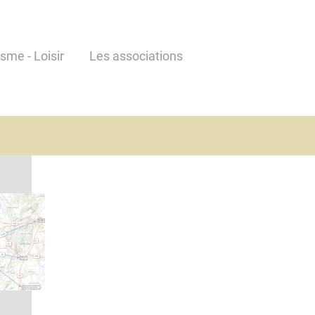
isme - Loisir
Les associations