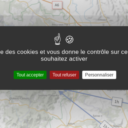
ise des cookies et vous donne le contrôle sur 
souhaitez activer
Tout accepter
Tout refuser
Personnaliser