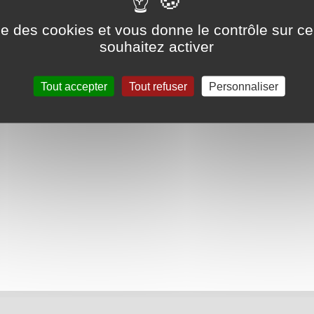
ise des cookies et vous donne le contrôle sur 
souhaitez activer
Tout accepter
Tout refuser
Personnaliser